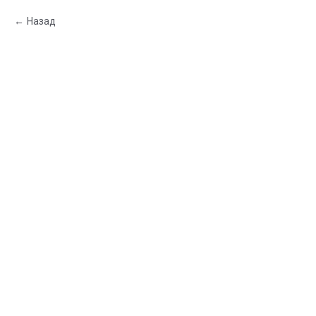
Назад