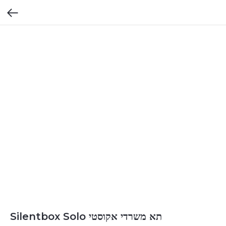
תא משרדי אקוסטי Silentbox Solo