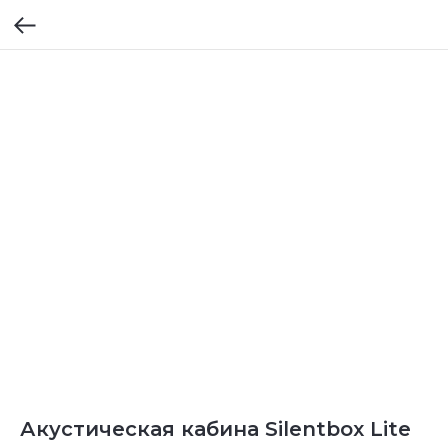
Акустическая кабина Silentbox Lite