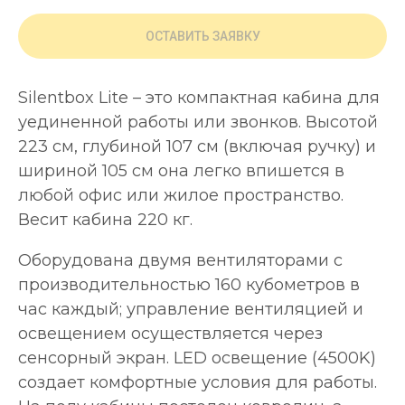
ОСТАВИТЬ ЗАЯВКУ
Silentbox Lite – это компактная кабина для
уединенной работы или звонков. Высотой
223 см, глубиной 107 см (включая ручку) и
шириной 105 см она легко впишется в
любой офис или жилое пространство.
Весит кабина 220 кг.
Оборудована двумя вентиляторами с
производительностью 160 кубометров в
час каждый; управление вентиляцией и
освещением осуществляется через
сенсорный экран. LED освещение (4500K)
создает комфортные условия для работы.