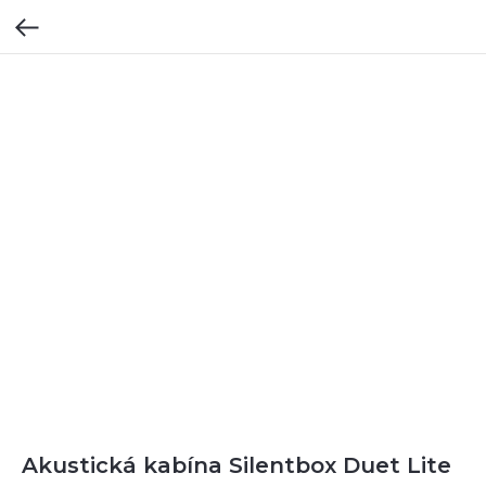
Akustická kabína Silentbox Duet Lite