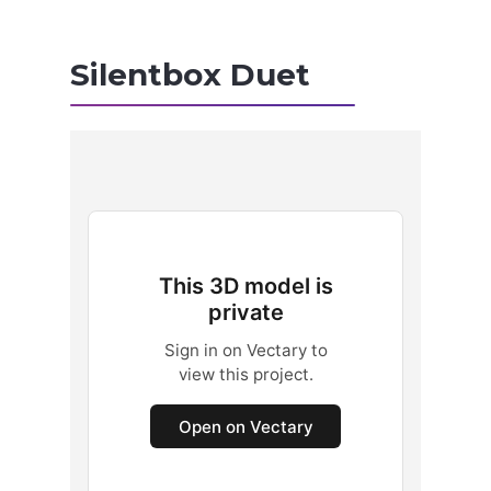
Silentbox Duet