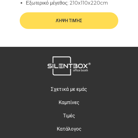
Εξωτερικό μέγεθος: 210x110x220cm
ΛΉΨΗ ΤΙΜΉΣ
Σχετικά με εμάς
Καμπίνες
Τιμές
Κατάλογος