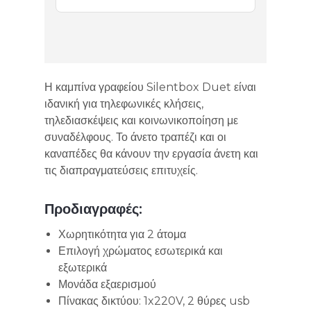
Η καμπίνα γραφείου Silentbox Duet είναι
ιδανική για τηλεφωνικές κλήσεις,
τηλεδιασκέψεις και κοινωνικοποίηση με
συναδέλφους. Το άνετο τραπέζι και οι
καναπέδες θα κάνουν την εργασία άνετη και
τις διαπραγματεύσεις επιτυχείς.
Προδιαγραφές:
Χωρητικότητα για 2 άτομα
Επιλογή χρώματος εσωτερικά και
εξωτερικά
Μονάδα εξαερισμού
Πίνακας δικτύου: 1x220V, 2 θύρες usb