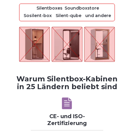
Silentboxes
Soundboxstore
Sosilent-box
Silent-qube
und andere
Warum Silentbox-Kabinen
in 25 Ländern beliebt sind
CE- und ISO-
Zertifizierung