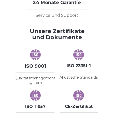
24 Monate Garantie
Service und Support
Unsere Zertifikate
und Dokumente
ISO 9001
ISO 23351-1
Akustische Standards
Qualitätsmanagement-
system
ISO 11957
CE-Zertifikat