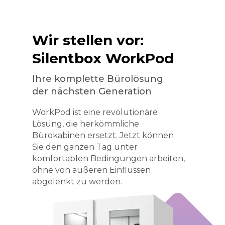
Wir stellen vor:
Silentbox WorkPod
Ihre komplette Bürolösung
der nächsten Generation
WorkPod ist eine revolutionäre
Lösung, die herkömmliche
Bürokabinen ersetzt. Jetzt können
Sie den ganzen Tag unter
komfortablen Bedingungen arbeiten,
ohne von äußeren Einflüssen
abgelenkt zu werden.