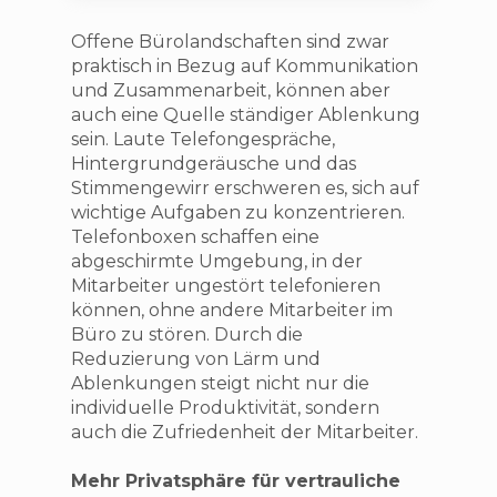
Offene Bürolandschaften sind zwar
praktisch in Bezug auf Kommunikation
und Zusammenarbeit, können aber
auch eine Quelle ständiger Ablenkung
sein. Laute Telefongespräche,
Hintergrundgeräusche und das
Stimmengewirr erschweren es, sich auf
wichtige Aufgaben zu konzentrieren.
Telefonboxen schaffen eine
abgeschirmte Umgebung, in der
Mitarbeiter ungestört telefonieren
können, ohne andere Mitarbeiter im
Büro zu stören. Durch die
Reduzierung von Lärm und
Ablenkungen steigt nicht nur die
individuelle Produktivität, sondern
auch die Zufriedenheit der Mitarbeiter.
Mehr Privatsphäre für vertrauliche