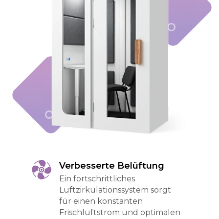
Verbesserte Belüftung
Ein fortschrittliches
Luftzirkulationssystem sorgt
für einen konstanten
Frischluftstrom und optimalen