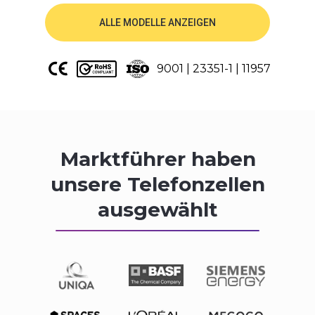
ALLE MODELLE ANZEIGEN
9001 | 23351-1 | 11957
Marktführer haben
unsere Telefonzellen
ausgewählt