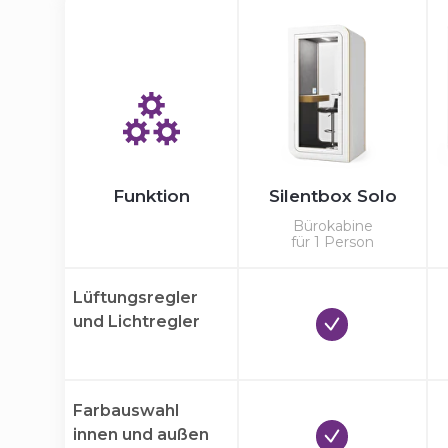
Funktion
Silentbox Solo
Bürokabine
für 1 Person
Lüftungsregler
und Lichtregler
Farbauswahl
innen und außen