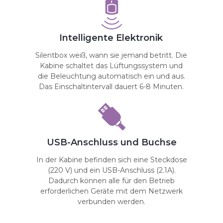
Intelligente Elektronik
Silentbox weiß, wann sie jemand betritt. Die
Kabine schaltet das Lüftungssystem und
die Beleuchtung automatisch ein und aus.
Das Einschaltintervall dauert 6-8 Minuten.
USB-Anschluss und Buchse
In der Kabine befinden sich eine Steckdose
(220 V) und ein USB-Anschluss (2.1A).
Dadurch können alle für den Betrieb
erforderlichen Geräte mit dem Netzwerk
verbunden werden.