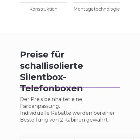
Konstruktion
Montagetechnologie
Preise für
schallisolierte
Silentbox-
Telefonboxen
Der Preis beinhaltet eine
Farbanpassung.
Individuelle Rabatte werden bei einer
Bestellung von 2 Kabinen gewährt.