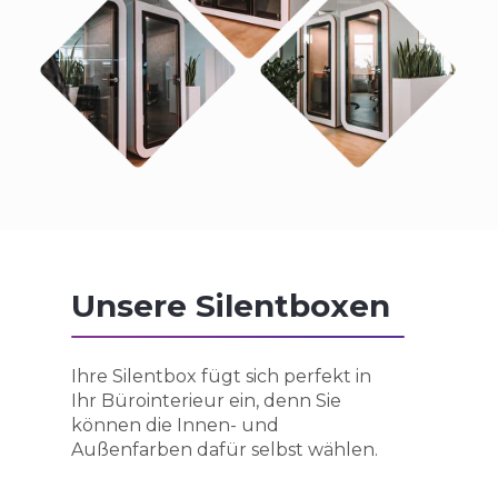
Unsere Silentboxen
Ihre Silentbox fügt sich perfekt in
Ihr Bürointerieur ein, denn Sie
können die Innen- und
Außenfarben dafür selbst wählen.