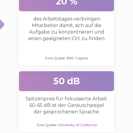
20 %
des Arbeitstages verbringen
Mitarbeiter damit, sich auf die
Aufgabe zu konzentrieren und
einen geeigneten Ort zu finden.
Eine Quelle:
BBC Capital
50 dB
Spitzenpreis für fokussierte Arbeit.
60-65 dB ist der Geräuschpegel
der gesprochenen Sprache.
Eine Quelle:
University of California