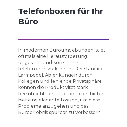
Telefonboxen für Ihr
Büro
In modernen Büroumgebungen ist es
oftmals eine Herausforderung,
ungestört und konzentriert
telefonieren zu können. Der ständige
Lärmpegel, Ablenkungen durch
Kollegen und fehlende Privatsphäre
können die Produktivität stark
beeinträchtigen. Telefonboxen bieten
hier eine elegante Lösung, um diese
Probleme anzugehen und das
Büroerlebnis spürbar zu verbessern.