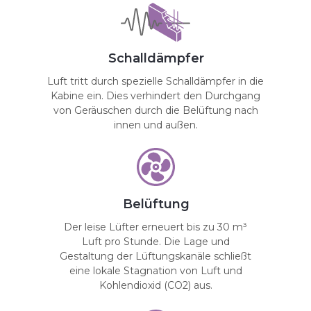
Schalldämpfer
Luft tritt durch spezielle Schalldämpfer in die
Kabine ein. Dies verhindert den Durchgang
von Geräuschen durch die Belüftung nach
innen und außen.
Belüftung
Der leise Lüfter erneuert bis zu 30 m³
Luft pro Stunde. Die Lage und
Gestaltung der Lüftungskanäle schließt
eine lokale Stagnation von Luft und
Kohlendioxid (CO2) aus.