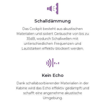
Schalldämmung
Das Cockpit besteht aus akustischen
Materialien und isoliert Geräusche von bis zu
35dB, wodurch Schallwellen mit
unterschiedlichen Frequenzen und
Lautstärken effektiv blockiert werden.
Kein Echo
Dank schallabsorbierender Materialien in der
Kabine wird das Echo effektiv gedämpft und
schafft eine angenehme akustische
Umgebung.