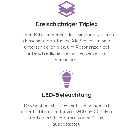
Dreischichtiger Triplex
In den Kabinen verwenden wir einen sicheren
dreischichtigen Triplex. Alle Schichten sind
unterschiedlich dick, um Resonanzen bei
unterschiedlichen Schallfrequenzen zu
vermeiden.
LED-Beleuchtung
Das Cockpit ist mit einer LED-Lampe mit
einer Farbtemperatur von 3500-4500 Kelvin
und einem Lichtstrom von 450 Lux
ausgestattet.