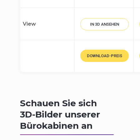
View
IN 3D ANSEHEN
DOWNLOAD-PREIS
Schauen Sie sich
3D-Bilder unserer
Bürokabinen an