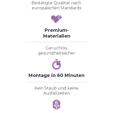
Bestätigte Qualität nach
europäischen Standards
Premium-
Materialien
Geruchlos,
gesundheitssicher
Montage in 60 Minuten
Kein Staub und keine
Ausfallzeiten