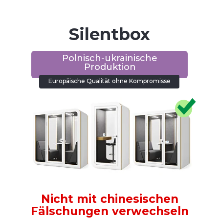
Silentbox
Polnisch-ukrainische
Produktion
Europäische Qualität ohne Kompromisse
Nicht mit chinesischen
Fälschungen verwechseln