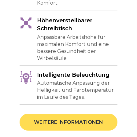
Komfort.
Höhenverstellbarer
Schreibtisch
Anpassbare Arbeitshöhe für
maximalen Komfort und eine
bessere Gesundheit der
Wirbelsäule.
Intelligente Beleuchtung
Automatische Anpassung der
Helligkeit und Farbtemperatur
im Laufe des Tages.
WEITERE INFORMATIONEN