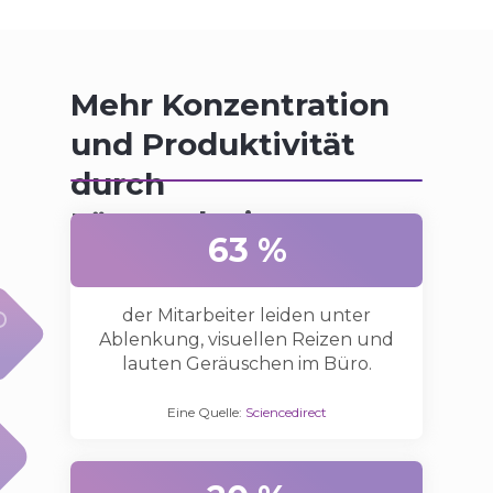
Mehr Konzentration
und Produktivität
durch
Lärmreduzierung
63 %
der Mitarbeiter leiden unter
Ablenkung, visuellen Reizen und
lauten Geräuschen im Büro.
Eine Quelle:
Sciencedirect