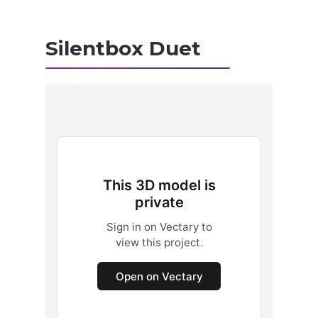
Silentbox Duet