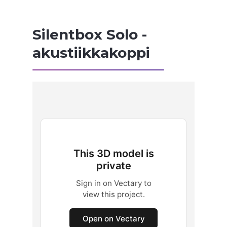
Silentbox Solo -
akustiikkakoppi