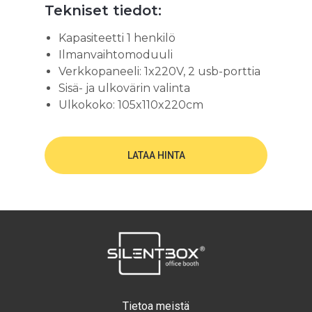
Tekniset tiedot:
Kapasiteetti 1 henkilö
Ilmanvaihtomoduuli
Verkkopaneeli: 1x220V, 2 usb-porttia
Sisä- ja ulkovärin valinta
Ulkokoko: 105x110x220cm
LATAA HINTA
Tietoa meistä